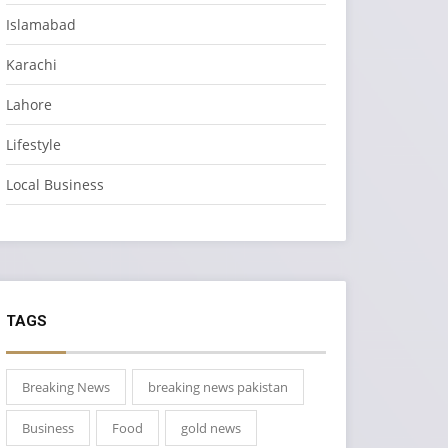
Islamabad
Karachi
Lahore
Lifestyle
Local Business
TAGS
Breaking News
breaking news pakistan
Business
Food
gold news