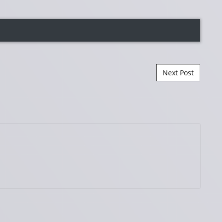
Next Post